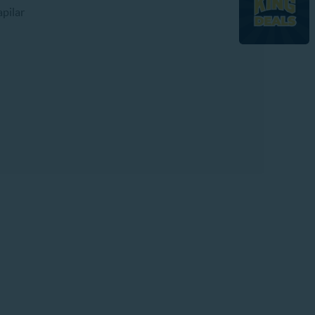
pilar