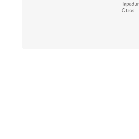
Tapadur
Otros