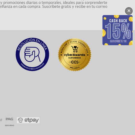
s y promociones diarias o temporales, ideales para sorprenderte
onfianza en cada compra. Suscríbete gratis y recibe en tu correo
×