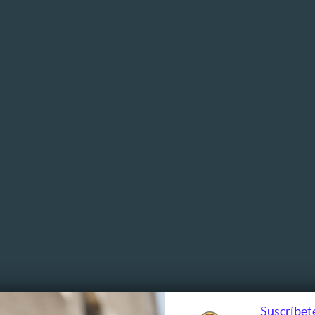
Suscríbete