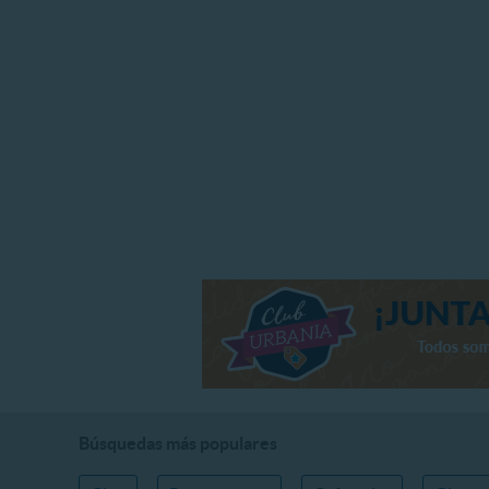
Búsquedas más populares