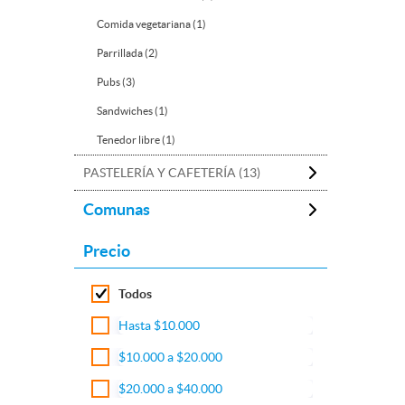
Comida vegetariana (1)
Parrillada (2)
Pubs (3)
Sandwiches (1)
Tenedor libre (1)
PASTELERÍA Y CAFETERÍA (13)
Comunas
Precio
Todos
Hasta $10.000
$10.000 a $20.000
$20.000 a $40.000