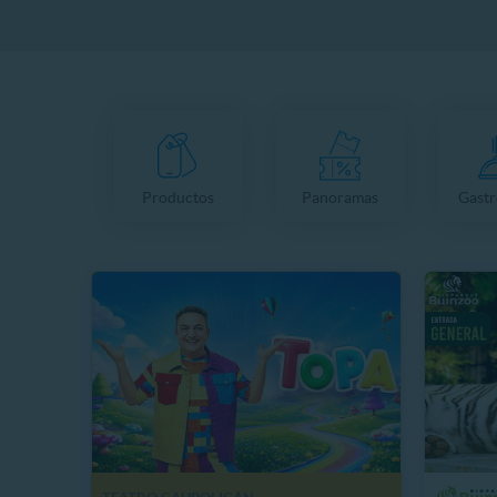
Productos
Panoramas
Gast