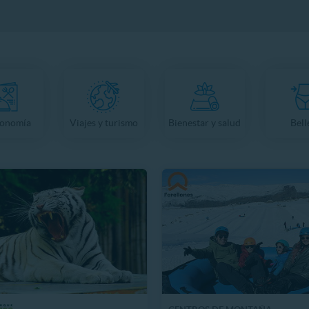
ronomía
Viajes y turismo
Bienestar y salud
Bell