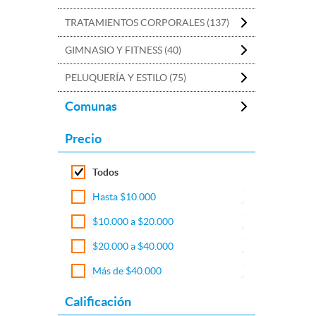
TRATAMIENTOS CORPORALES (137)
GIMNASIO Y FITNESS (40)
PELUQUERÍA Y ESTILO (75)
Comunas
Precio
Todos
Hasta $10.000
$10.000 a $20.000
$20.000 a $40.000
Más de $40.000
Calificación