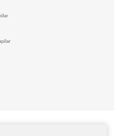
ilar
pilar