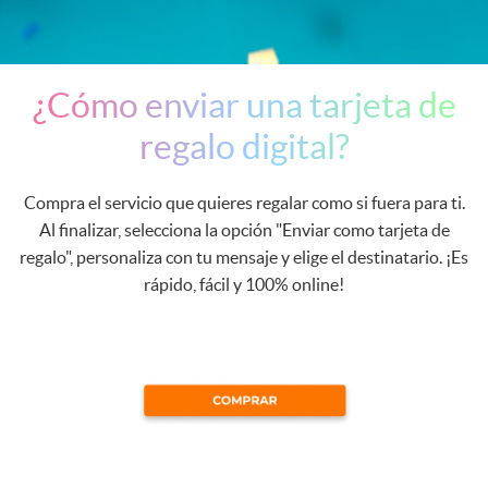
¿Cómo enviar una tarjeta de
regalo digital?
Compra el servicio que quieres regalar como si fuera para ti.
Al finalizar, selecciona la opción "Enviar como tarjeta de
regalo", personaliza con tu mensaje y elige el destinatario. ¡Es
rápido, fácil y 100% online!