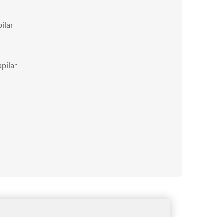
ilar
pilar