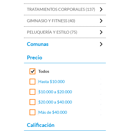
TRATAMIENTOS CORPORALES (137)
GIMNASIO Y FITNESS (40)
PELUQUERÍA Y ESTILO (75)
Comunas
Precio
Todos
Hasta $10.000
$10.000 a $20.000
$20.000 a $40.000
Más de $40.000
Calificación