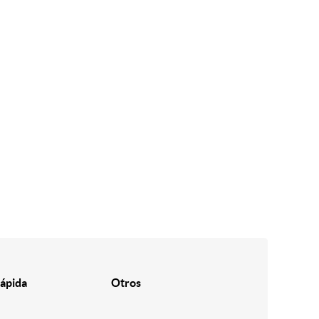
ápida
Otros