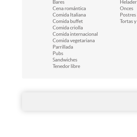
Bares
Helader
Cena romántica
Onces
Comida Italiana
Postres
Comida buffet
Tortas y
Comida criolla
Comida internacional
Comida vegetariana
Parrillada
Pubs
Sandwiches
Tenedor libre