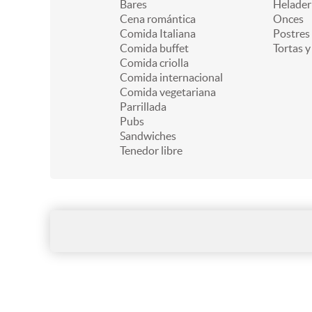
Bares
Helader
Cena romántica
Onces
Comida Italiana
Postres
Comida buffet
Tortas y
Comida criolla
Comida internacional
Comida vegetariana
Parrillada
Pubs
Sandwiches
Tenedor libre