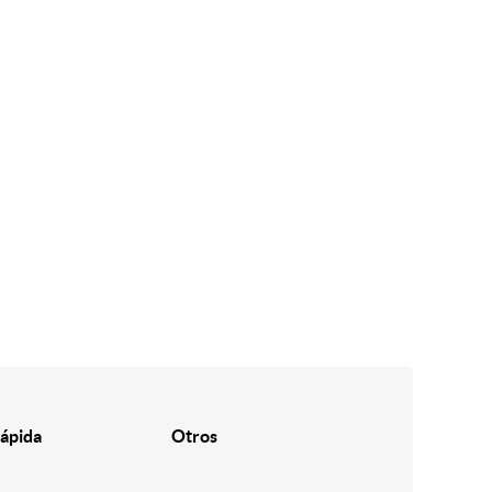
ápida
Otros