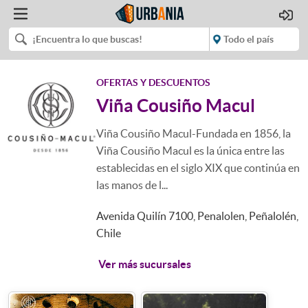
OFERTAS Y DESCUENTOS
Viña Cousiño Macul
Viña Cousiño Macul-Fundada en 1856, la
Viña Cousiño Macul es la única entre las
establecidas en el siglo XIX que continúa en
las manos de l...
Avenida Quilín 7100, Penalolen, Peñalolén,
Chile
Ver más sucursales