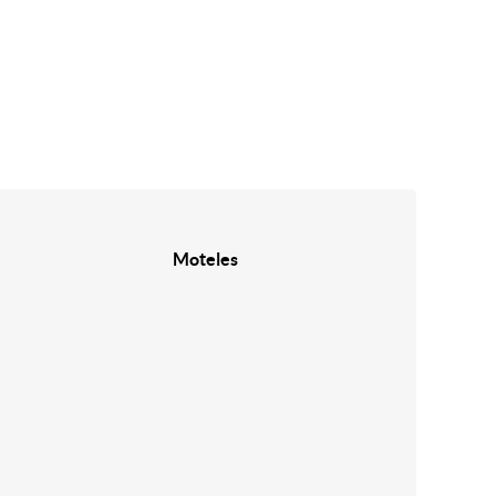
Moteles