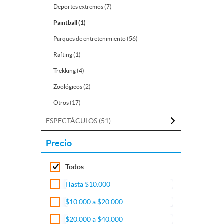
Deportes extremos (7)
Paintball (1)
Parques de entretenimiento (56)
Rafting (1)
Trekking (4)
Zoológicos (2)
Otros (17)
ESPECTÁCULOS (51)
Precio
Todos
Hasta $10.000
$10.000 a $20.000
$20.000 a $40.000