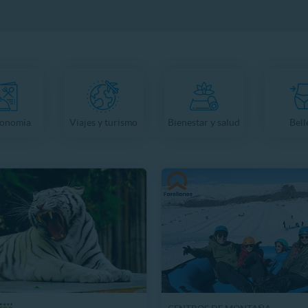
ronomía
Viajes y turismo
Bienestar y salud
Bell