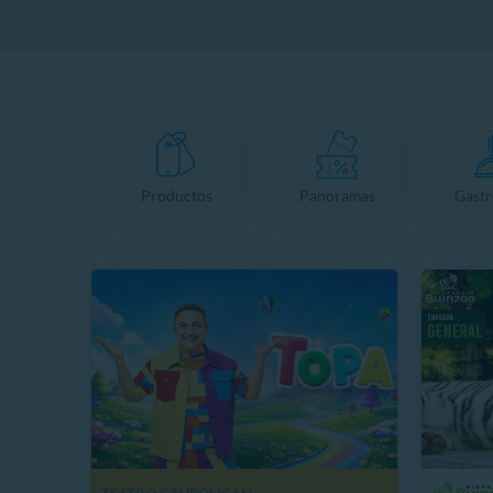
Productos
Panoramas
Gast