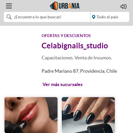
OFERTAS Y DESCUENTOS
Celabignails_studio
Capacitaciones. Venta de Insumos.
Padre Mariano 87, Providencia, Chile
Ver más sucursales