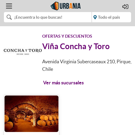
OFERTAS Y DESCUENTOS
Viña Concha y Toro
Avenida Virginia Subercaseaux 210, Pirque,
Chile
Ver más sucursales