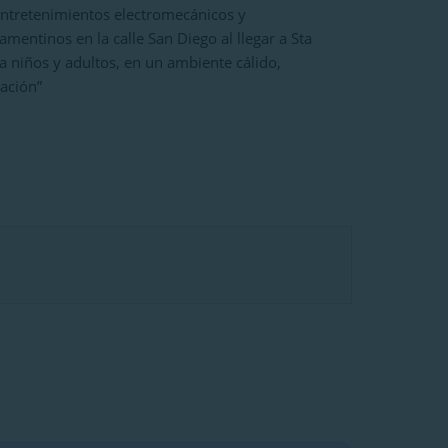
ntretenimientos electromecánicos y
amentinos en la calle San Diego al llegar a Sta
 a niños y adultos, en un ambiente cálido,
ación”