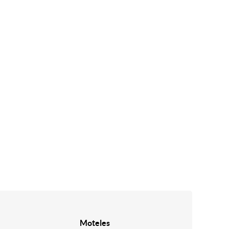
Moteles