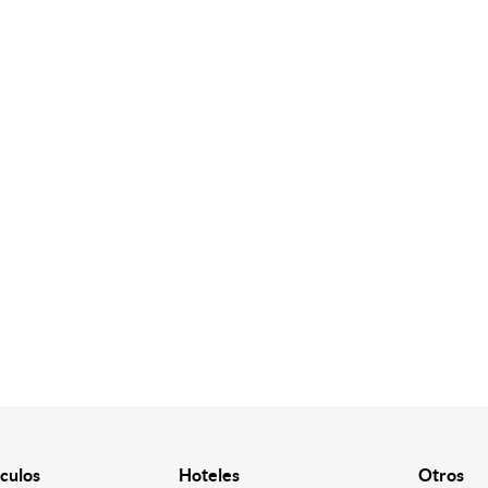
culos
Hoteles
Otros