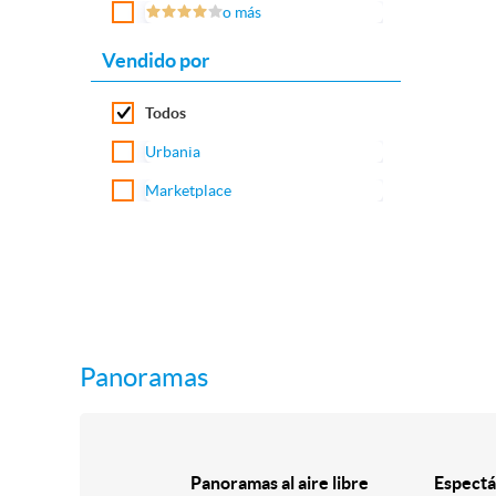
o más
Vendido por
Todos
Urbania
Marketplace
Panoramas
Panoramas al aire libre
Espectá