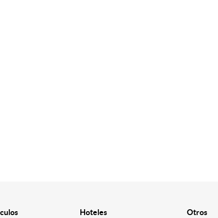
culos
Hoteles
Otros