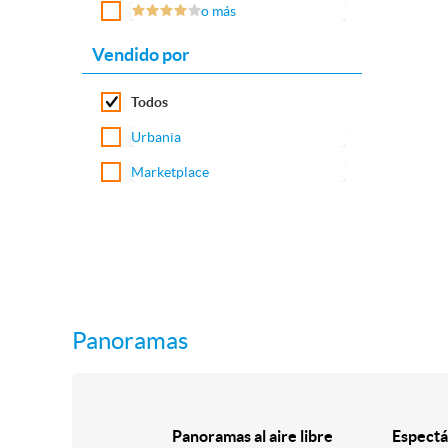
o más
Vendido por
Todos
Urbania
Marketplace
Panoramas
Panoramas al aire libre
Espectá