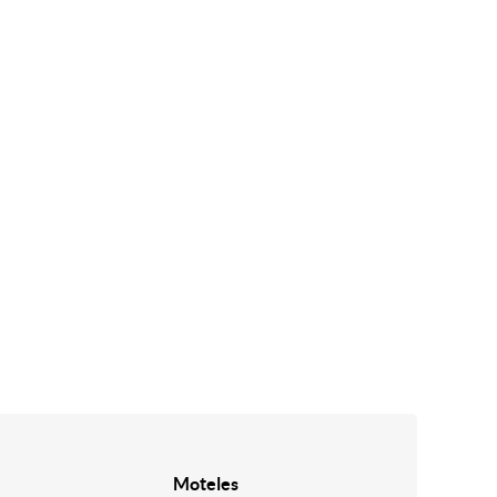
Moteles