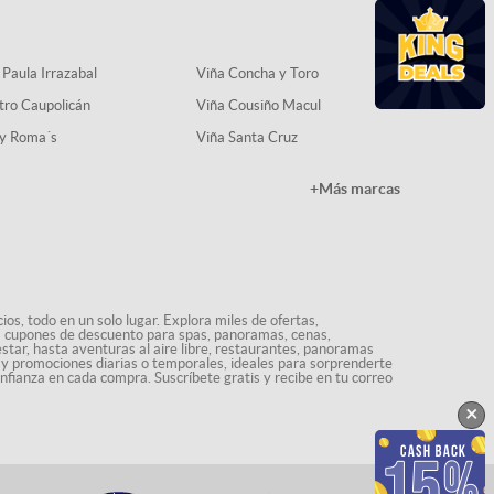
 Paula Irrazabal
Viña Concha y Toro
tro Caupolicán
Viña Cousiño Macul
y Roma´s
Viña Santa Cruz
+Más marcas
os, todo en un solo lugar. Explora miles de ofertas,
ás cupones de descuento para spas, panoramas, cenas,
star, hasta aventuras al aire libre, restaurantes, panoramas
s y promociones diarias o temporales, ideales para sorprenderte
onfianza en cada compra. Suscríbete gratis y recibe en tu correo
×