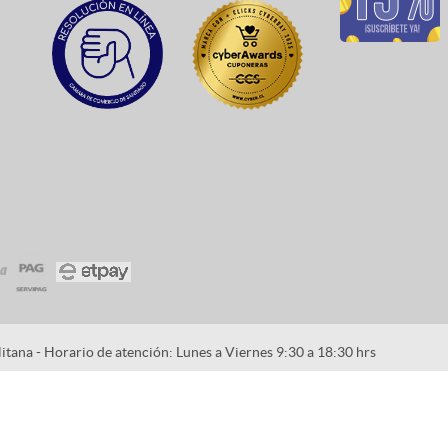
tana - Horario de atención: Lunes a Viernes 9:30 a 18:30 hrs