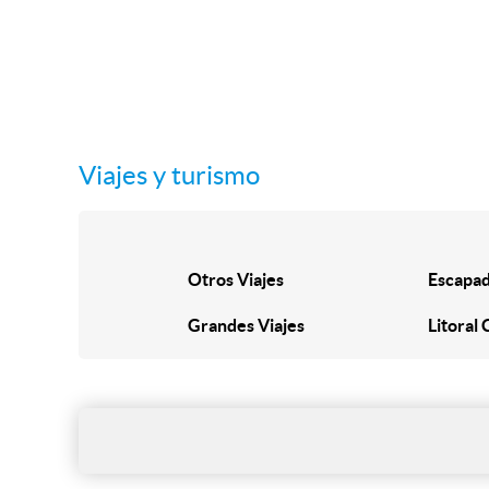
Viajes y turismo
Otros Viajes
Escapad
Grandes Viajes
Litoral 