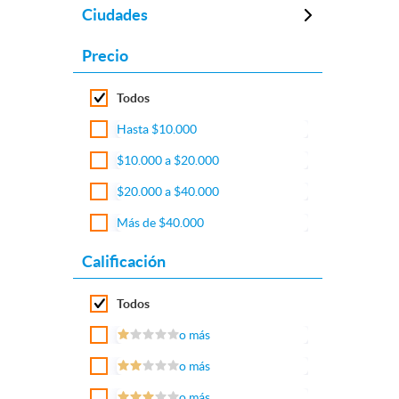
Ciudades
Precio
Todos
Hasta $10.000
$10.000 a $20.000
$20.000 a $40.000
Más de $40.000
Calificación
Todos
o más
o más
o más