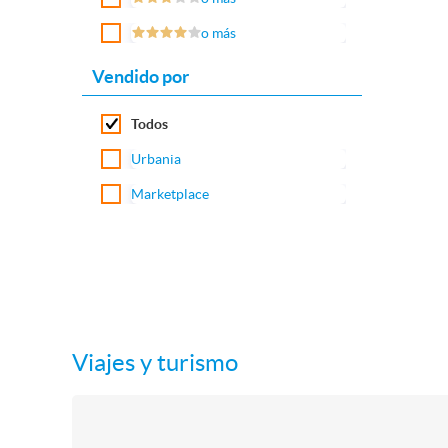
o más
Vendido por
Todos
Urbania
Marketplace
Viajes y turismo