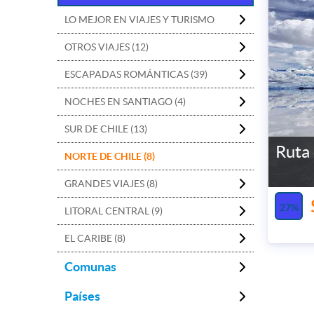
LO MEJOR EN VIAJES Y TURISMO
OTROS VIAJES (12)
ESCAPADAS ROMÁNTICAS (39)
NOCHES EN SANTIAGO (4)
SUR DE CHILE (13)
Ruta 
NORTE DE CHILE (8)
GRANDES VIAJES (8)
27%
LITORAL CENTRAL (9)
EL CARIBE (8)
Comunas
Países