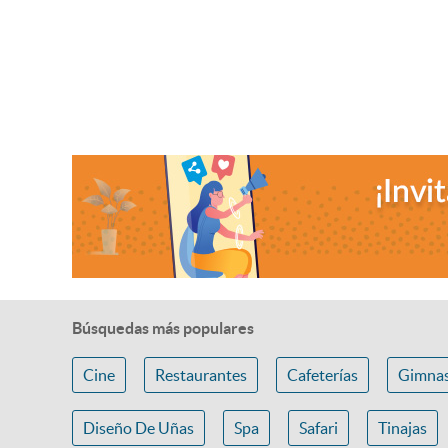
Búsquedas más populares
Cine
Restaurantes
Cafeterías
Gimnas
Diseño De Uñas
Spa
Safari
Tinajas