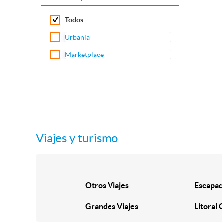
Todos
Urbania
Marketplace
Viajes y turismo
Otros Viajes
Escapad
Grandes Viajes
Litoral 