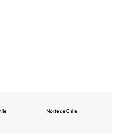
hile
Norte de Chile