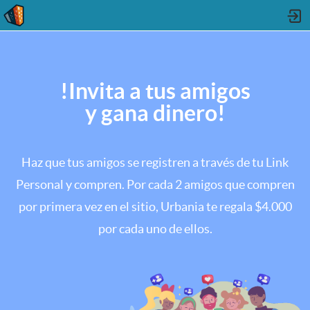
!Invita a tus amigos
y gana dinero!
Haz que tus amigos se registren a través de tu Link
Personal y
compren. Por cada 2 amigos que compren
por primera vez en el
sitio, Urbania te regala $4.000
por cada uno de ellos.