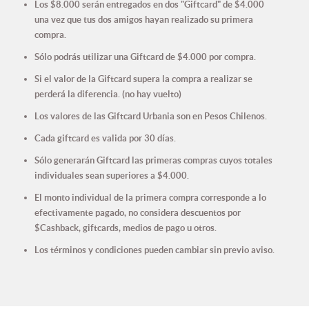
Los $8.000 serán entregados en dos "Giftcard" de $4.000
una vez que tus dos amigos hayan realizado su primera
compra.
Sólo podrás utilizar una Giftcard de $4.000 por compra.
Si el valor de la Giftcard supera la compra a realizar se
perderá la diferencia. (no hay vuelto)
Los valores de las Giftcard Urbania son en Pesos Chilenos.
Cada giftcard es valida por 30 días.
Sólo generarán Giftcard las primeras compras cuyos totales
individuales sean superiores a $4.000.
El monto individual de la primera compra corresponde a lo
efectivamente pagado, no considera descuentos por
$Cashback, giftcards, medios de pago u otros.
Los términos y condiciones pueden cambiar sin previo aviso.