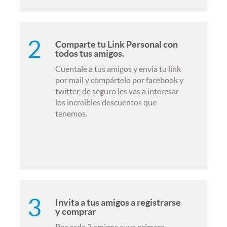
Comparte tu Link Personal con
todos tus amigos.
Cuentale a tus amigos y envia tu link
por mail y compártelo por facebook y
twitter, de seguro les vas a interesar
los increibles descuentos que
tenemos.
Invita a tus amigos a registrarse
y comprar