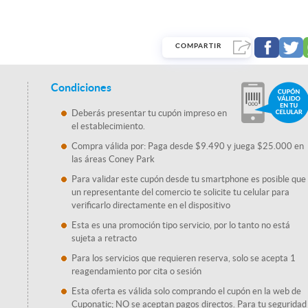
COMPARTIR
Condiciones
Deberás presentar tu cupón impreso en
el establecimiento.
Compra válida por: Paga desde $9.490 y juega $25.000 en
las áreas Coney Park
Para validar este cupón desde tu smartphone es posible que
un representante del comercio te solicite tu celular para
verificarlo directamente en el dispositivo
Esta es una promoción tipo servicio, por lo tanto no está
sujeta a retracto
Para los servicios que requieren reserva, solo se acepta 1
reagendamiento por cita o sesión
Esta oferta es válida solo comprando el cupón en la web de
Cuponatic; NO se aceptan pagos directos. Para tu seguridad