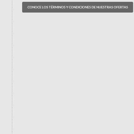
CONOCE LOS TÉRMINOS Y CONDICIONES DE NUESTRAS OFERTAS