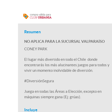
Resumen
NO APLICA PARA LA SUCURSAL VALPARAÍSO
CONEY PARK
El lugar más divertido en todo el Chile donde
encontrarás los más alucinantes juegos para todos y
vivir un momento inolvidable de diversión.
#DiversiónSegura
Juega en todas las Áreas a Elección, excepto en
máquinas siempre gana (Ej: grúas).
Incluye