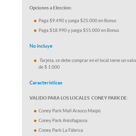
Opciones a Eleccion:
Paga $9.490 y juega $25.000 en Bonus
Paga $18.990 y juega $55.000 en Bonus
No incluye
Tarjeta, se debe comprar en el local tiene un valo
de $ 1.000
Características
VÁLIDO PARA LOS LOCALES CONEY PARK DE
:
Coney Park Mall Arauco Maipú
Coney Park Antofagasta
Coney Park La Fábrica