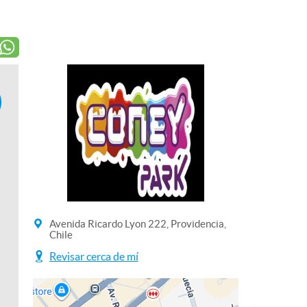
Avenida Ricardo Lyon 222, Providencia,
Chile
Revisar cerca de mí