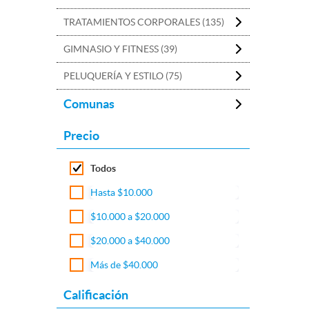
TRATAMIENTOS CORPORALES (135)
GIMNASIO Y FITNESS (39)
PELUQUERÍA Y ESTILO (75)
Comunas
Precio
Todos
Hasta $10.000
$10.000 a $20.000
$20.000 a $40.000
Más de $40.000
Calificación