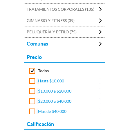
TRATAMIENTOS CORPORALES (135)
GIMNASIO Y FITNESS (39)
PELUQUERÍA Y ESTILO (75)
Comunas
Precio
Todos
Hasta $10.000
$10.000 a $20.000
$20.000 a $40.000
Más de $40.000
Calificación