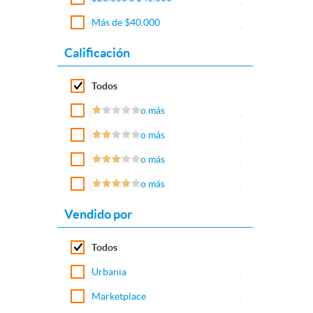
Más de $40.000
Calificación
Todos
o más
o más
o más
o más
Vendido por
Todos
Urbania
Marketplace