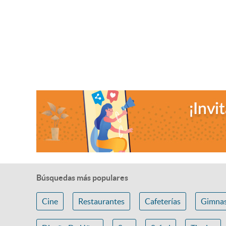
Búsquedas más populares
Cine
Restaurantes
Cafeterías
Gimnas