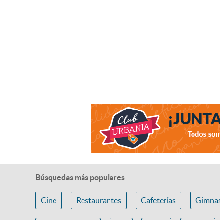
Búsquedas más populares
Cine
Restaurantes
Cafeterías
Gimnas