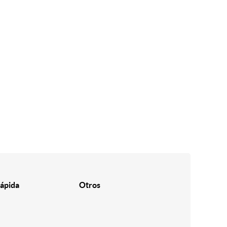
ápida
Otros