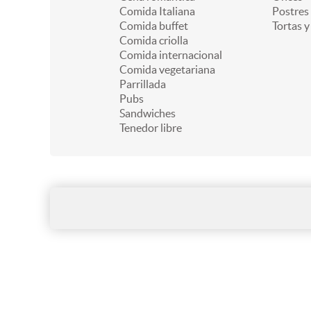
Comida Italiana
Postres
Comida buffet
Tortas y
Comida criolla
Comida internacional
Comida vegetariana
Parrillada
Pubs
Sandwiches
Tenedor libre