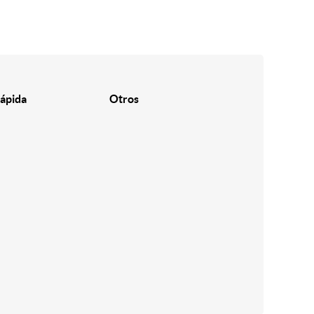
ápida
Otros