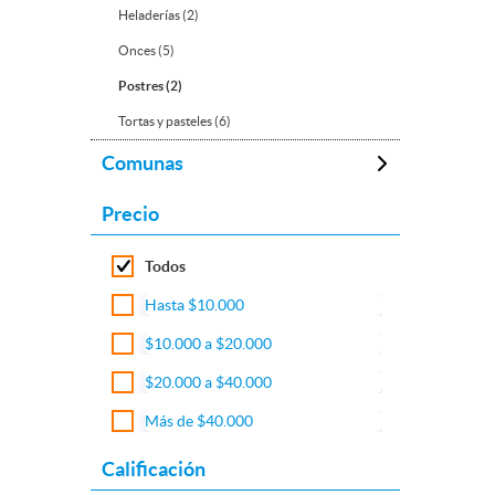
Heladerías (2)
Onces (5)
Postres (2)
Tortas y pasteles (6)
Comunas
Precio
Todos
Hasta $10.000
$10.000 a $20.000
$20.000 a $40.000
Más de $40.000
Calificación