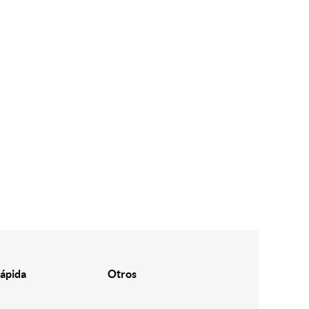
ápida
Otros