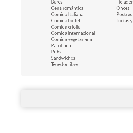
Bares
Helader
Cena romántica
Onces
Comida Italiana
Postres
Comida buffet
Tortas y
Comida criolla
Comida internacional
Comida vegetariana
Parrillada
Pubs
Sandwiches
Tenedor libre