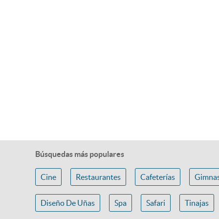
Búsquedas más populares
Cine
Restaurantes
Cafeterías
Gimnas
Diseño De Uñas
Spa
Safari
Tinajas