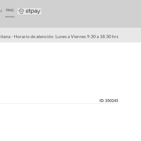
tana - Horario de atención: Lunes a Viernes 9:30 a 18:30 hrs
ID: 350245