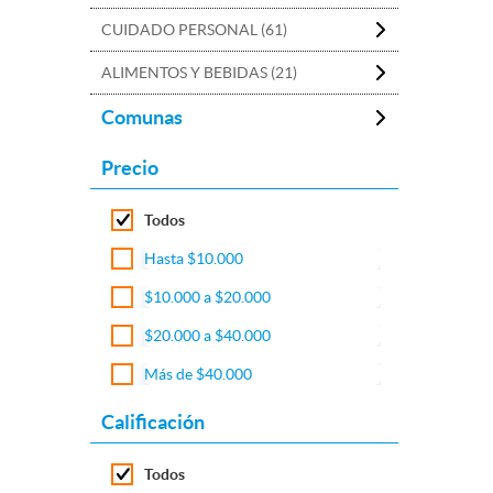
CUIDADO PERSONAL (61)
ALIMENTOS Y BEBIDAS (21)
Comunas
Precio
Todos
Hasta $10.000
$10.000 a $20.000
$20.000 a $40.000
Más de $40.000
Calificación
Todos