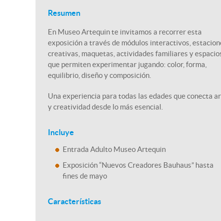
Resumen
En Museo Artequin te invitamos a recorrer esta
exposición a través de módulos interactivos, estacion
creativas, maquetas, actividades familiares y espacio
que permiten experimentar jugando: color, forma,
equilibrio, diseño y composición.
Una experiencia para todas las edades que conecta a
y creatividad desde lo más esencial.
Incluye
Entrada Adulto Museo Artequin
Exposición “Nuevos Creadores Bauhaus” hasta
fines de mayo
Características