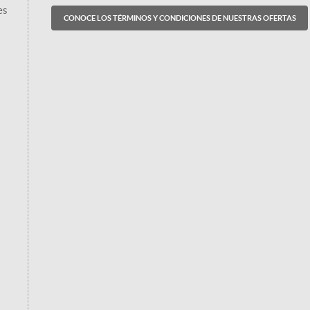
es
CONOCE LOS TÉRMINOS Y CONDICIONES DE NUESTRAS OFERTAS