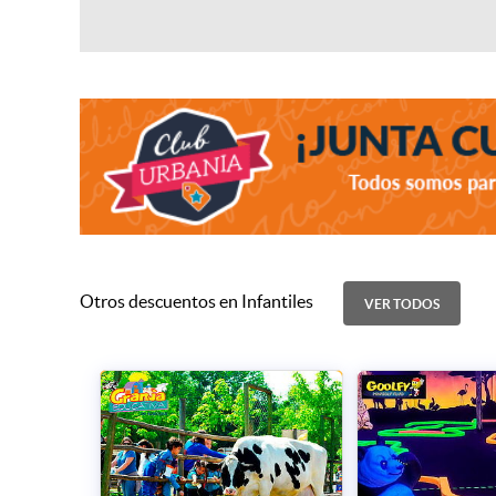
Otros descuentos en Infantiles
VER TODOS