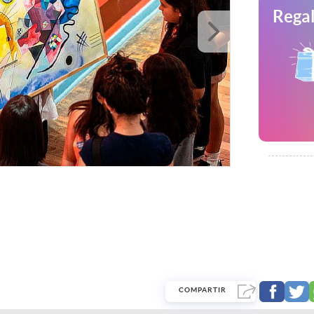
Regal
COMPARTIR