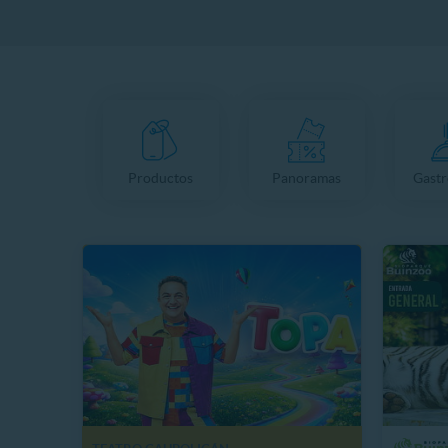
Productos
Panoramas
Gast