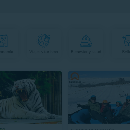
ronomía
Viajes y turismo
Bienestar y salud
Bell