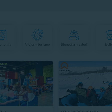
ronomía
Viajes y turismo
Bienestar y salud
Bell