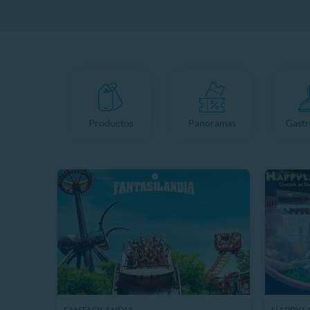
Productos
Panoramas
Gast