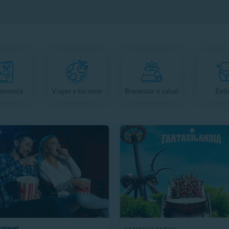
ronomía
Viajes y turismo
Bienestar y salud
Bell