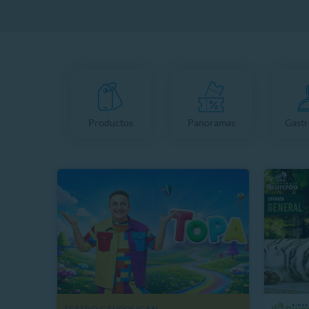
Productos
Panoramas
Gast