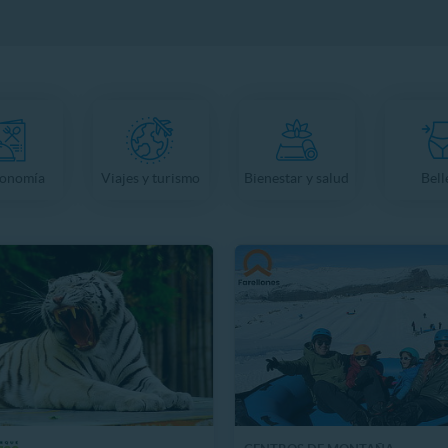
ronomía
Viajes y turismo
Bienestar y salud
Bell