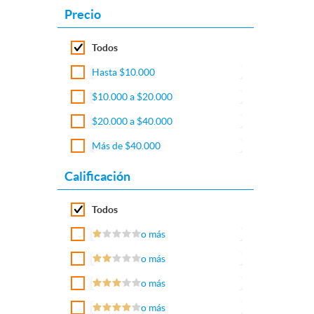
Precio
Todos
Hasta $10.000
$10.000 a $20.000
$20.000 a $40.000
Más de $40.000
Calificación
Todos
o más
o más
o más
o más