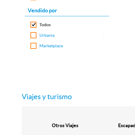
Vendido por
Todos
Urbania
Marketplace
Viajes y turismo
Otros Viajes
Escapad