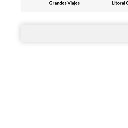
Grandes Viajes
Litoral 