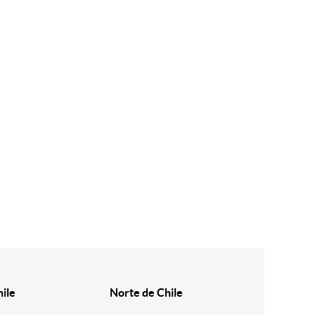
hile
Norte de Chile